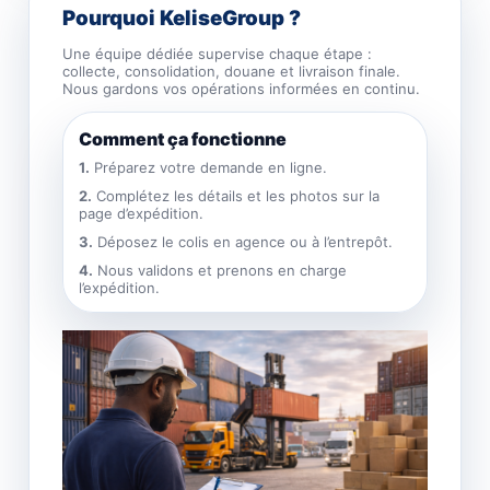
Pourquoi KeliseGroup ?
Une équipe dédiée supervise chaque étape :
collecte, consolidation, douane et livraison finale.
Nous gardons vos opérations informées en continu.
Comment ça fonctionne
1.
Préparez votre demande en ligne.
2.
Complétez les détails et les photos sur la
page d’expédition.
3.
Déposez le colis en agence ou à l’entrepôt.
4.
Nous validons et prenons en charge
l’expédition.