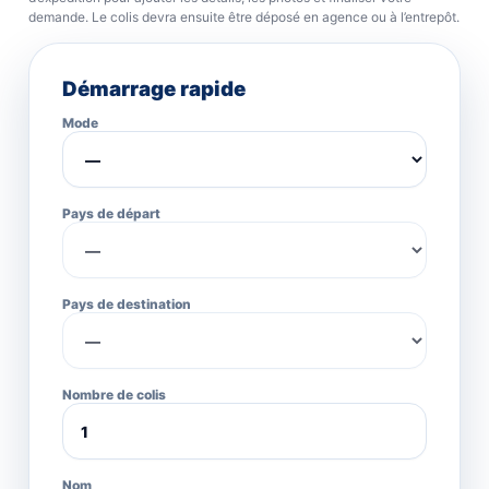
demande. Le colis devra ensuite être déposé en agence ou à l’entrepôt.
Démarrage rapide
Mode
Pays de départ
Pays de destination
Nombre de colis
Nom