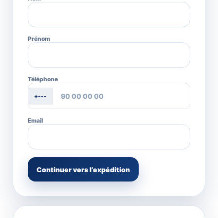
Prénom
Téléphone
+---
Email
Continuer vers l’expédition