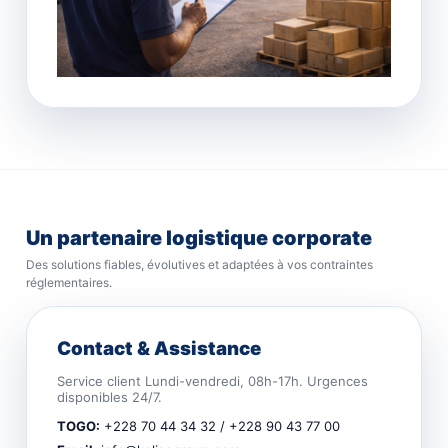
Un partenaire logistique corporate
Des solutions fiables, évolutives et adaptées à vos contraintes
réglementaires.
Contact & Assistance
Service client Lundi-vendredi, 08h-17h. Urgences
disponibles 24/7.
TOGO:
+228 70 44 34 32 / +228 90 43 77 00