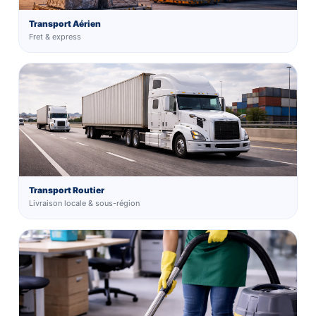
Transport Aérien
Fret & express
Transport Routier
Livraison locale & sous-région