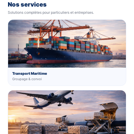
Nos services
Solutions complètes pour particuliers et entreprises.
Transport Maritime
Groupage & convoi